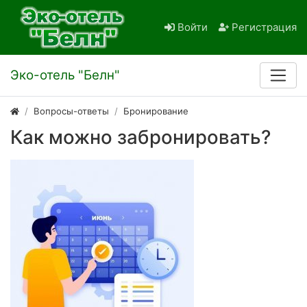
Войти
Регистрация
Эко-отель "Белн"
Вопросы-ответы
Бронирование
Как можно забронировать?