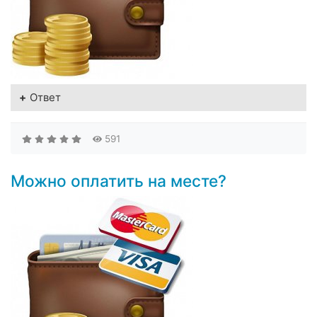
Ответ
591
Можно оплатить на месте?