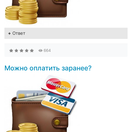
Ответ
664
Можно оплатить заранее?