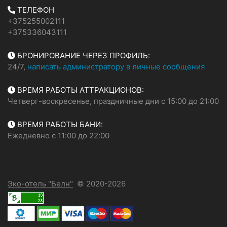
ТЕЛЕФОН
+375255002111
+375336043111
БРОНИРОВАНИЕ ЧЕРЕЗ ПРОФИЛЬ:
24/7,
написать администратору в личные сообщения
ВРЕМЯ РАБОТЫ АТТРАКЦИОНОВ:
Четверг-воскресенье, праздничные дни с 15:00 до 21:00
ВРЕМЯ РАБОТЫ БАНИ:
Ежедневно с 11:00 до 22:00
Эко-отель "Белн"
© 2020-2026