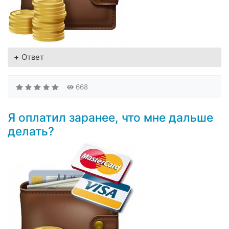
Ответ
668
Я оплатил заранее, что мне дальше
делать?