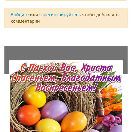
Войдите
или
зарегистрируйтесь
чтобы добавлять
комментарии