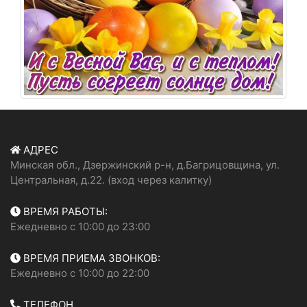
АДРЕС
Минская обл., Дзержинский р-н, д.Багрицовщина, ул.
Центральная, д.22. (вход через калитку)
ВРЕМЯ РАБОТЫ:
Ежедневно с 10:00 до 23:00
ВРЕМЯ ПРИЕМА ЗВОНКОВ:
Ежедневно с 10:00 до 22:00
ТЕЛЕФОН