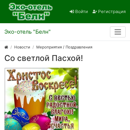
Войти
Регистрация
Эко-отель "Белн"
Новости
Мероприятия / Поздравления
Со светлой Пасхой!