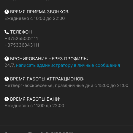
ВРЕМЯ ПРИЕМА ЗВОНКОВ:
Ежедневно с 10:00 до 22:00
ТЕЛЕФОН
+375255002111
+375336043111
БРОНИРОВАНИЕ ЧЕРЕЗ ПРОФИЛЬ:
24/7,
написать администратору в личные сообщения
ВРЕМЯ РАБОТЫ АТТРАКЦИОНОВ:
Четверг-воскресенье, праздничные дни с 15:00 до 21:00
ВРЕМЯ РАБОТЫ БАНИ:
Ежедневно с 11:00 до 22:00