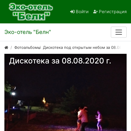
Войти
Регистрация
Эко-отель "Белн"
Фотоальбомы
Дискотека под открытым небом за 08.08.202
Дискотека за 08.08.2020 г.