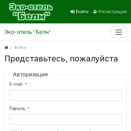
Войти
Регистрация
Эко-отель "Белн"
Войти
Представьтесь, пожалуйста
Авторизация
E-mail
Пароль