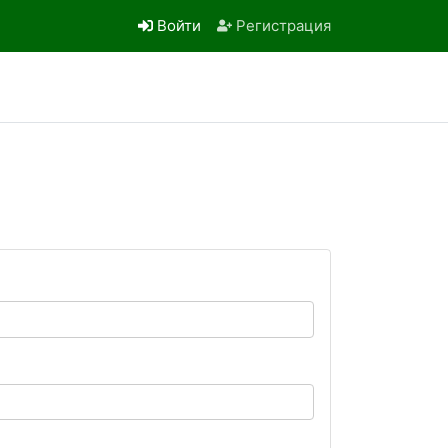
Войти
Регистрация