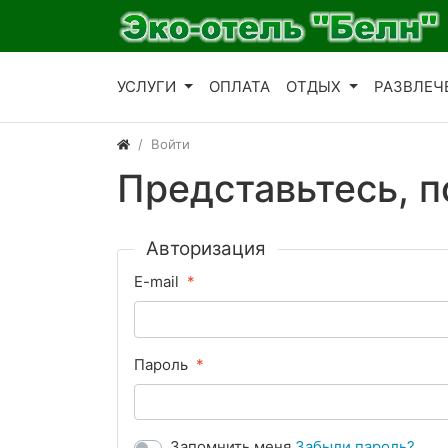
УСЛУГИ
ОПЛАТА
ОТДЫХ
РАЗВЛЕЧ
Войти
Представьтесь, 
Авторизация
E-mail
Пароль
Запомнить меня
Забыли пароль?