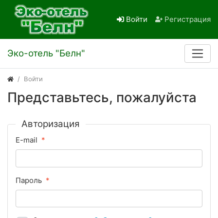
Войти
Регистрация
Эко-отель "Белн"
Войти
Представьтесь, пожалуйста
Авторизация
E-mail
Пароль