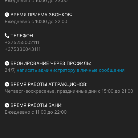
Ежедневно с 10:00 до 23:00
ВРЕМЯ ПРИЕМА ЗВОНКОВ:
Ежедневно с 10:00 до 22:00
ТЕЛЕФОН
+375255002111
+375336043111
БРОНИРОВАНИЕ ЧЕРЕЗ ПРОФИЛЬ:
24/7,
написать администратору в личные сообщения
ВРЕМЯ РАБОТЫ АТТРАКЦИОНОВ:
Четверг-воскресенье, праздничные дни с 15:00 до 21:00
ВРЕМЯ РАБОТЫ БАНИ:
Ежедневно с 11:00 до 22:00