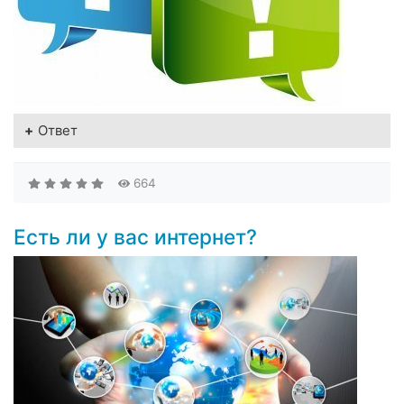
Ответ
664
Есть ли у вас интернет?