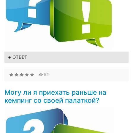
ОТВЕТ
52
Могу ли я приехать раньше на
кемпинг со своей палаткой?