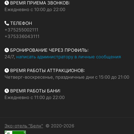
ВРЕМЯ ПРИЕМА ЗВОНКОВ:
Ежедневно с 10:00 до 22:00
ТЕЛЕФОН
+375255002111
+375336043111
БРОНИРОВАНИЕ ЧЕРЕЗ ПРОФИЛЬ:
24/7,
написать администратору в личные сообщения
ВРЕМЯ РАБОТЫ АТТРАКЦИОНОВ:
Четверг-воскресенье, праздничные дни с 15:00 до 21:00
ВРЕМЯ РАБОТЫ БАНИ:
Ежедневно с 11:00 до 22:00
Эко-отель "Белн"
© 2020-2026