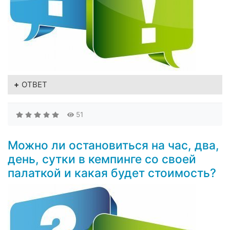
ОТВЕТ
51
Можно ли остановиться на час, два,
день, сутки в кемпинге со своей
палаткой и какая будет стоимость?