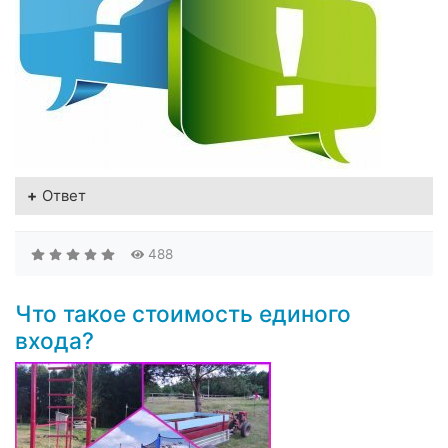
Ответ
488
Что такое стоимость единого
входа?