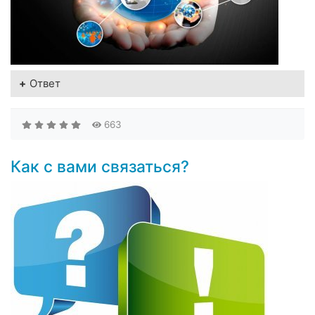
Ответ
663
Как с вами связаться?